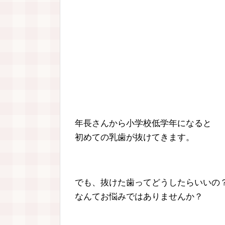
年長さんから小学校低学年になると
初めての乳歯が抜けてきます。
でも、抜けた歯ってどうしたらいいの
なんてお悩みではありませんか？