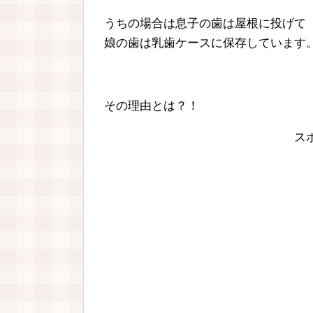
うちの場合は息子の歯は屋根に投げて
娘の歯は乳歯ケースに保存しています
その理由とは？！
ス