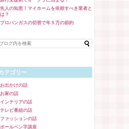
先人の知恵！マイホームを依頼すべき業者と
は？
プロパンガスの切替で年５万の節約
カテゴリー
お出かけの話
お家の話
インテリアの話
テレビ番組の話
ファッションの話
ボールペン字講座