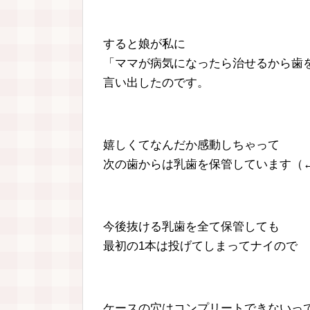
すると娘が私に
「ママが病気になったら治せるから歯
言い出したのです。
嬉しくてなんだか感動しちゃって
次の歯からは乳歯を保管しています（
今後抜ける乳歯を全て保管しても
最初の1本は投げてしまってナイので
ケースの穴はコンプリートできないっ