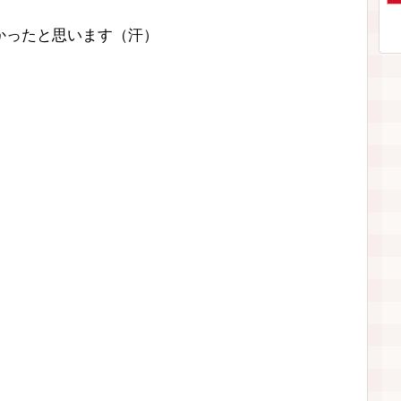
かったと思います（汗）