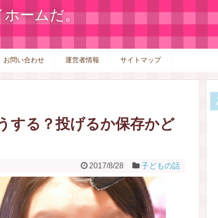
イホームだ。
お問い合わせ
運営者情報
サイトマップ
うする？投げるか保存かど
2017/8/28
子どもの話