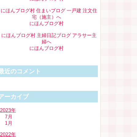
にほんブログ村
にほんブログ村
最近のコメント
アーカイブ
2023年
7月
1月
2022年