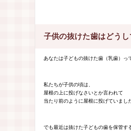
子供の抜けた歯はどうし
あなたは子どもの抜けた歯（乳歯）っ
私たちが子供の頃は、
屋根の上に投げなさいとか言われて
当たり前のように屋根に投げていまし
でも最近は抜けた子どもの歯を保管す