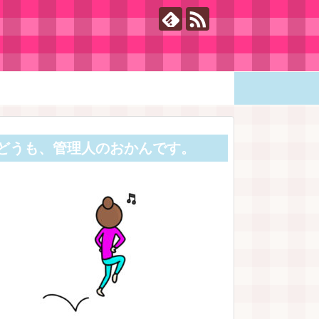
どうも、管理人のおかんです。