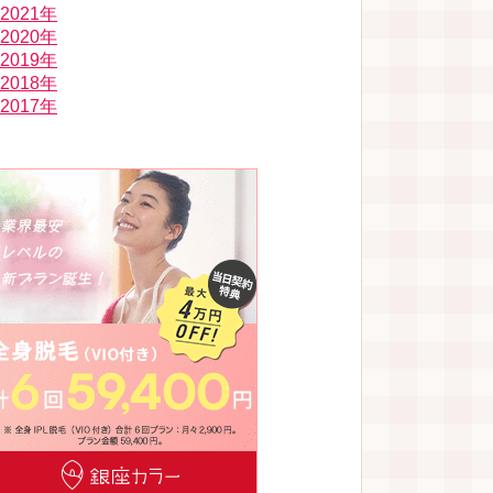
2021年
2020年
2019年
2018年
2017年