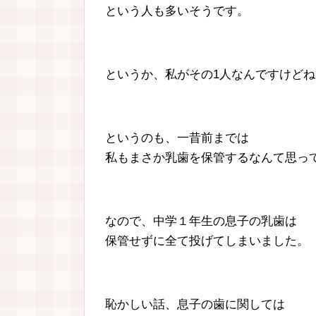
という人も多いそうです。
というか、私がその1人なんですけどね( 
というのも、一昔前までは
私もまさか乳歯を保管するなんて思っ
なので、中学１年生の息子の乳歯は
保管せずに全て投げてしまいました。
恥かしい話、息子の歯に関しては