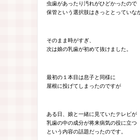
虫歯があったり汚れがひどかったので
保管という選択肢はきっととっていな
そのまま時がすぎ、
次は娘の乳歯が初めて抜けました。
最初の１本目は息子と同様に
屋根に投げてしまったのですが
ある日、娘と一緒に見ていたテレビが
乳歯の中の成分が将来病気の役に立つ
という内容の話題だったのです。