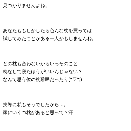
見つかりませんよね。
あなたももしかしたら色んな枕を買っては
試してみたことがある一人かもしませんね。
どの枕も合わないからいっそのこと
枕なしで寝たほうがいいんじゃない？
なんて思う位の枕難民だったり(^▽^;)
実際に私もそうでしたから…。
家にいくつ枕があると思って？汗