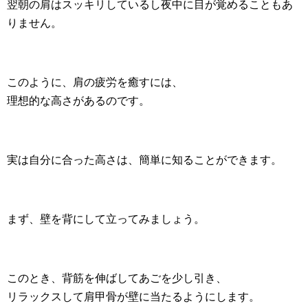
翌朝の肩はスッキリしているし夜中に目が覚めることもあ
りません。
このように、肩の疲労を癒すには、
理想的な高さがあるのです。
実は自分に合った高さは、簡単に知ることができます。
まず、壁を背にして立ってみましょう。
このとき、背筋を伸ばしてあごを少し引き、
リラックスして肩甲骨が壁に当たるようにします。