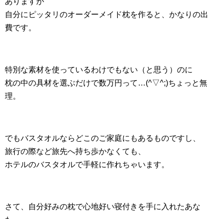
ありますが
自分にピッタリのオーダーメイド枕を作ると、かなりの出
費です。
特別な素材を使っているわけでもない（と思う）のに
枕の中の具材を選ぶだけで数万円って…(^▽^;)ちょっと無
理。
でもバスタオルならどこのご家庭にもあるものですし、
旅行の際など旅先へ持ち歩かなくても、
ホテルのバスタオルで手軽に作れちゃいます。
さて、自分好みの枕で心地好い寝付きを手に入れたあな