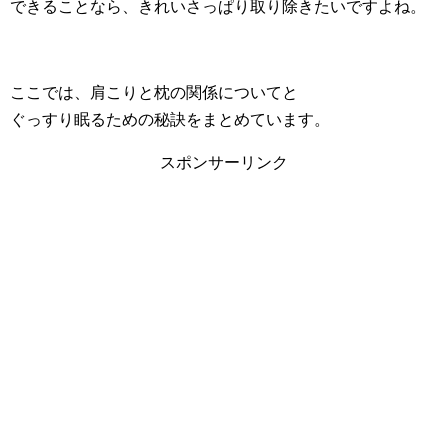
できることなら、きれいさっぱり取り除きたいですよね。
ここでは、肩こりと枕の関係についてと
ぐっすり眠るための秘訣をまとめています。
スポンサーリンク