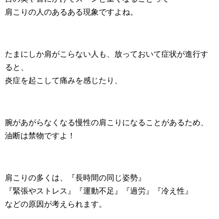
肩こりの人のあるある現象ですよね。
たまにしか肩がこらない人も、放っておいて症状が進行す
ると、
炎症を起こして痛みを感じたり、
腕があがらなくなる慢性の肩こりになることがあるため、
油断は禁物ですよ！
肩こりの多くは、『長時間の同じ姿勢』
『緊張やストレス』『運動不足』『過労』『冷え性』
などの原因が考えられます。