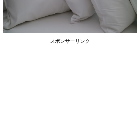
スポンサーリンク