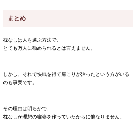
まとめ
枕なしは人を選ぶ方法で、
とても万人に勧められるとは言えません。
しかし、それで快眠を得て肩こりが治ったという方がいる
のも事実です。
その理由は明らかで、
枕なしが理想の寝姿を作っていたからに他なりません。