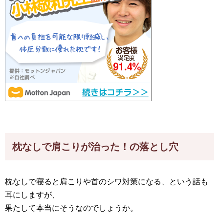
枕なしで肩こりが治った！の落とし穴
枕なしで寝ると肩こりや首のシワ対策になる、という話も
耳にしますが、
果たして本当にそうなのでしょうか。