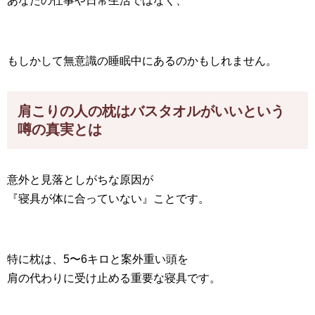
あなたの仕事や日常生活ではなく、
もしかして無意識の睡眠中にあるのかもしれません。
肩こりの人の枕はバスタオルがいいという
噂の真実とは
意外と見落としがちな原因が
『寝具が体に合っていない』ことです。
特に枕は、5〜6キロと案外重い頭を
肩の代わりに受け止める重要な寝具です。