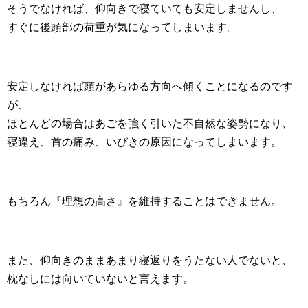
そうでなければ、仰向きで寝ていても安定しませんし、
すぐに後頭部の荷重が気になってしまいます。
安定しなければ頭があらゆる方向へ傾くことになるのです
が、
ほとんどの場合はあごを強く引いた不自然な姿勢になり、
寝違え、首の痛み、いびきの原因になってしまいます。
もちろん『理想の高さ』を維持することはできません。
また、仰向きのままあまり寝返りをうたない人でないと、
枕なしには向いていないと言えます。