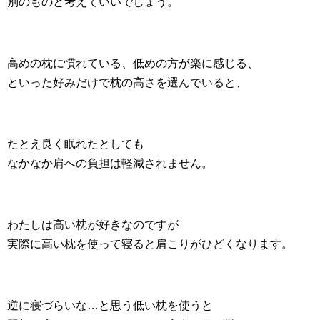
別のものと考えていいでしょう。
高めの枕に慣れている、低めの方が楽に感じる、
といった好みだけで枕の高さを選んでいると、
たとえ良く眠れたとしても
なかなか肩への負担は軽減されません。
わたしは高い枕が好きなのですが
実際に高い枕を使って寝ると肩こりがひどくなります。
逆に寝づらいな…と思う低い枕を使うと