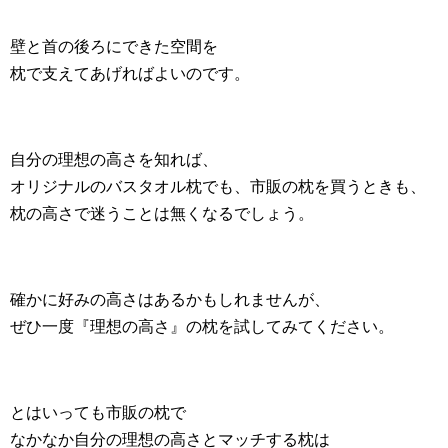
壁と首の後ろにできた空間を
枕で支えてあげればよいのです。
自分の理想の高さを知れば、
オリジナルのバスタオル枕でも、市販の枕を買うときも、
枕の高さで迷うことは無くなるでしょう。
確かに好みの高さはあるかもしれませんが、
ぜひ一度『理想の高さ』の枕を試してみてください。
とはいっても市販の枕で
なかなか自分の理想の高さとマッチする枕は