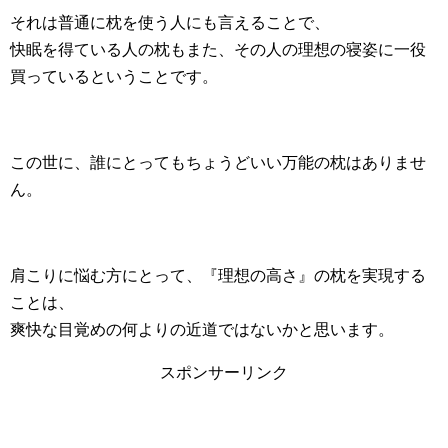
それは普通に枕を使う人にも言えることで、
快眠を得ている人の枕もまた、その人の理想の寝姿に一役
買っているということです。
この世に、誰にとってもちょうどいい万能の枕はありませ
ん。
肩こりに悩む方にとって、『理想の高さ』の枕を実現する
ことは、
爽快な目覚めの何よりの近道ではないかと思います。
スポンサーリンク