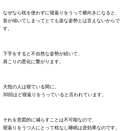
なぜなら枕を使わずに寝返りをうって横向きになると、
首が傾いてしまってとても楽な姿勢とは言えないからで
す。
下手をすると不自然な姿勢が続いて、
肩こりの悪化に繋がります。
大抵の人は寝ている間に、
30回ほど寝返りをうっていると言われています。
それを意図的に減らすことは不可能なので、
寝返りをうつ人にとって枕なし睡眠は逆効果なのです。