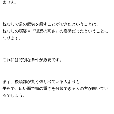
ません。
枕なしで肩の疲労を癒すことができたということは、
枕なしの寝姿＝『理想の高さ』の姿勢だったということに
なります。
これには特別な条件が必要です。
まず、後頭部が丸く張り出ている人よりも、
平らで、広い面で頭の重さを分散できる人の方が向いてい
るでしょう。