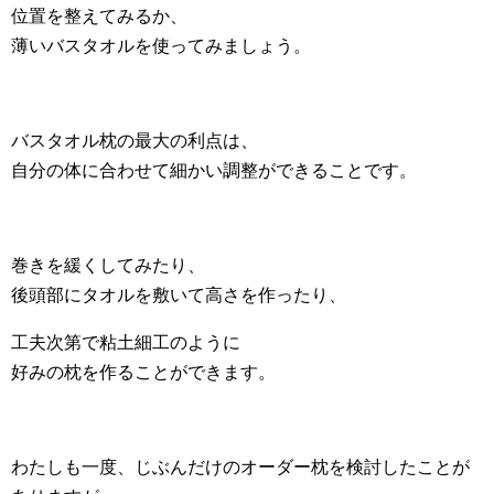
位置を整えてみるか、
薄いバスタオルを使ってみましょう。
バスタオル枕の最大の利点は、
自分の体に合わせて細かい調整ができることです。
巻きを緩くしてみたり、
後頭部にタオルを敷いて高さを作ったり、
工夫次第で粘土細工のように
好みの枕を作ることができます。
わたしも一度、じぶんだけのオーダー枕を検討したことが