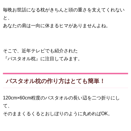
毎晩お世話になる枕がきちんと頭の重さを支えてくれない
と、
あなたの肩は一向に休まるヒマがありませんよね。
そこで、近年テレビでも紹介された
『バスタオル枕』に注目してみます。
バスタオル枕の作り方はとても簡単！
120cm×60cm程度のバスタオルの長い辺を二つ折りにし
て、
そのままくるくるとおしぼりのように丸めればOK。