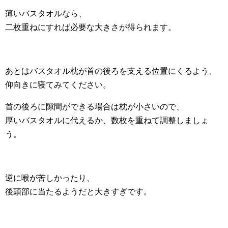
薄いバスタオルなら、
二枚重ねにすれば必要な大きさが得られます。
あとはバスタオル枕が首の後ろを支える位置にくるよう、
仰向きに寝てみてください。
首の後ろに隙間ができる場合は枕が小さいので、
厚いバスタオルに代えるか、数枚を重ねて調整しましょ
う。
逆に喉が苦しかったり、
後頭部に当たるようだと大きすぎです。