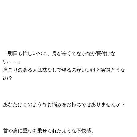
「明日も忙しいのに、肩が辛くてなかなか寝付けな
い……」
肩こりのある人は枕なしで寝るのがいいけど実際どうな
の？
あなたはこのようなお悩みをお持ちではありませんか？
首や肩に重りを乗せられたような不快感、