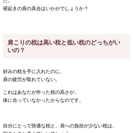
た。
寝起きの肩の具合はいかがでしょうか？
肩こりの枕は高い枕と低い枕のどっちがい
いの？
好みの枕を手に入れたのに、
肩の疲労が取れていない。
これはあなたが作った枕の高さが、
体に合っていなかったからなのです。
自分にとって快適な枕と、肩への負担が少ない枕は、