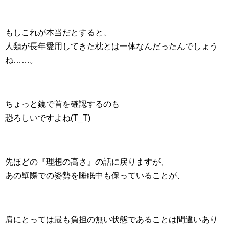
もしこれが本当だとすると、
人類が長年愛用してきた枕とは一体なんだったんでしょう
ね……。
ちょっと鏡で首を確認するのも
恐ろしいですよね(T_T)
先ほどの『理想の高さ』の話に戻りますが、
あの壁際での姿勢を睡眠中も保っていることが、
肩にとっては最も負担の無い状態であることは間違いあり