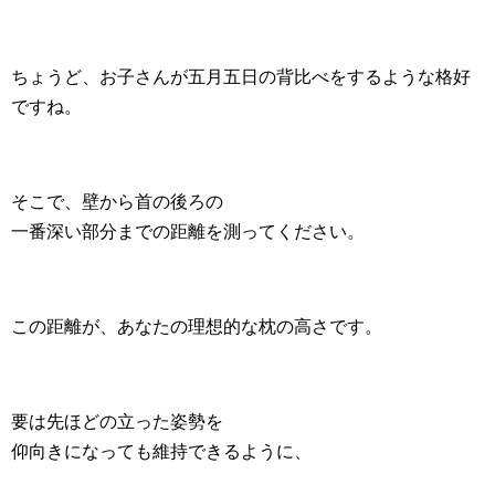
ちょうど、お子さんが五月五日の背比べをするような格好
ですね。
そこで、壁から首の後ろの
一番深い部分までの距離を測ってください。
この距離が、あなたの理想的な枕の高さです。
要は先ほどの立った姿勢を
仰向きになっても維持できるように、