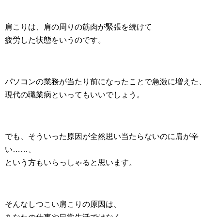
肩こりは、肩の周りの筋肉が緊張を続けて
疲労した状態をいうのです。
パソコンの業務が当たり前になったことで急激に増えた、
現代の職業病といってもいいでしょう。
でも、そういった原因が全然思い当たらないのに肩が辛
い……、
という方もいらっしゃると思います。
そんなしつこい肩こりの原因は、