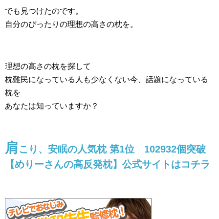
でも見つけたのです。
自分のぴったりの理想の高さの枕を。
理想の高さの枕を探して
枕難民になっている人も少なくない今、話題になっている
枕を
あなたは知っていますか？
肩
こり、安眠の人気枕 第1位 102932個突破
【めりーさんの高反発枕】公式サイトはコチラ