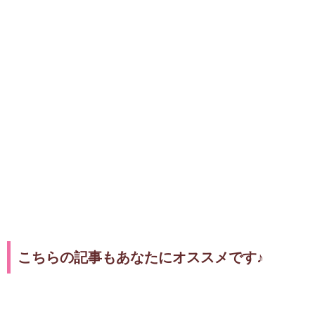
こちらの記事もあなたにオススメです♪