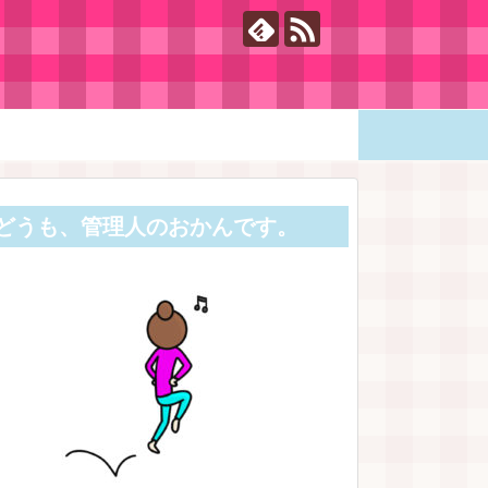
どうも、管理人のおかんです。