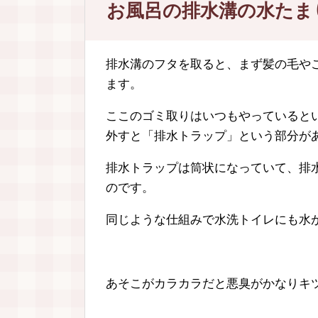
お風呂の排水溝の水たま
排水溝のフタを取ると、まず髪の毛や
ます。
ここのゴミ取りはいつもやっていると
外すと「排水トラップ」という部分が
排水トラップは筒状になっていて、排
のです。
同じような仕組みで水洗トイレにも水
あそこがカラカラだと悪臭がかなりキ