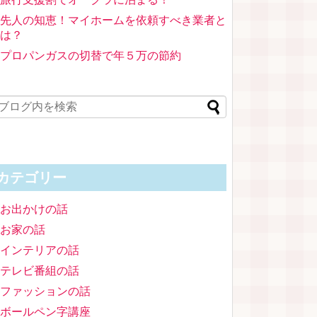
先人の知恵！マイホームを依頼すべき業者と
は？
プロパンガスの切替で年５万の節約
カテゴリー
お出かけの話
お家の話
インテリアの話
テレビ番組の話
ファッションの話
ボールペン字講座