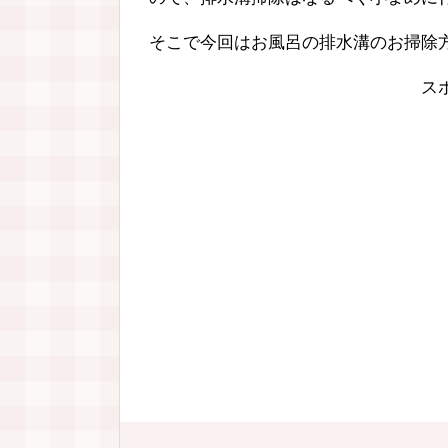
そこで今回はお風呂の排水溝のお掃除
ス