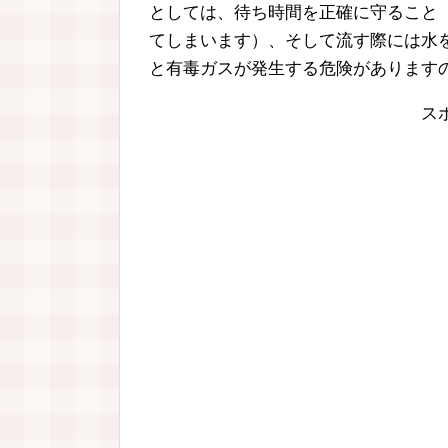
としては、待ち時間を正確に守ること
てしまいます）、そして流す際には水
と有毒ガスが発生する危険があります
ス