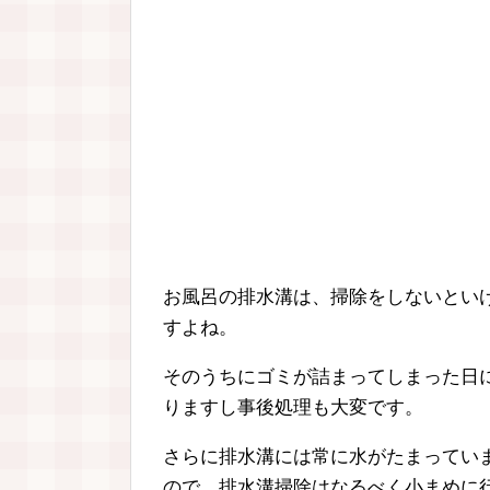
お風呂の排水溝は、掃除をしないとい
すよね。
そのうちにゴミが詰まってしまった日
りますし事後処理も大変です。
さらに排水溝には常に水がたまってい
ので、排水溝掃除はなるべく小まめに