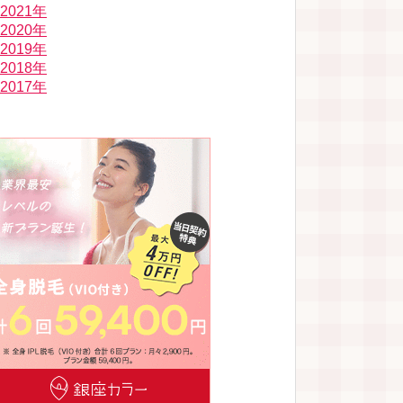
2021年
2020年
2019年
2018年
2017年