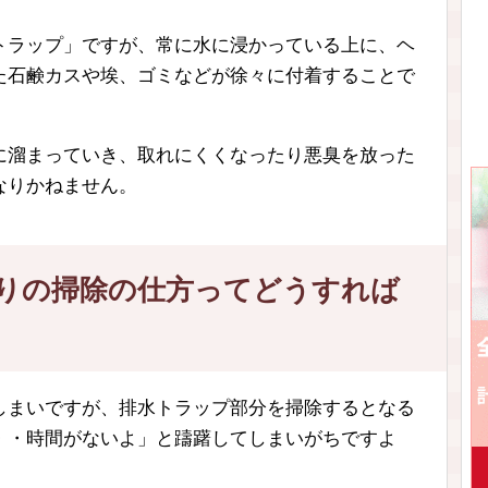
トラップ」ですが、常に水に浸かっている上に、ヘ
た石鹸カスや埃、ゴミなどが徐々に付着することで
に溜まっていき、取れにくくなったり悪臭を放った
なりかねません。
りの掃除の仕方ってどうすれば
しまいですが、排水トラップ部分を掃除するとなる
・・時間がないよ」と躊躇してしまいがちですよ