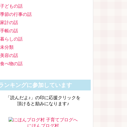
子どもの話
季節の行事の話
家計の話
手帳の話
暮らしの話
未分類
美容の話
食べ物の話
ランキングに参加しています
「読んだよ♪」の印に応援クリックを
頂けると励みになります♪
にほんブログ村