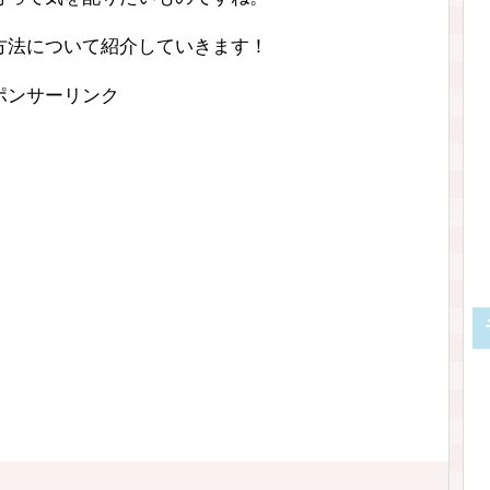
方法について紹介していきます！
ポンサーリンク