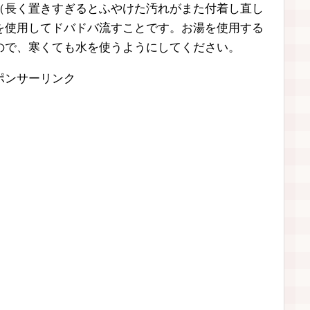
（長く置きすぎるとふやけた汚れがまた付着し直し
を使用してドバドバ流すことです。お湯を使用する
ので、寒くても水を使うようにしてください。
ポンサーリンク