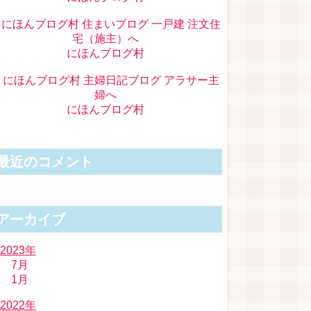
にほんブログ村
にほんブログ村
最近のコメント
アーカイブ
2023年
7月
1月
2022年