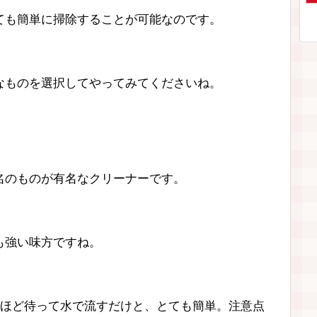
ても簡単に掃除することが可能なのです。
なものを選択してやってみてくださいね。
名のものが有名なクリーナーです。
も強い味方ですね。
間ほど待って水で流すだけと、とても簡単。注意点