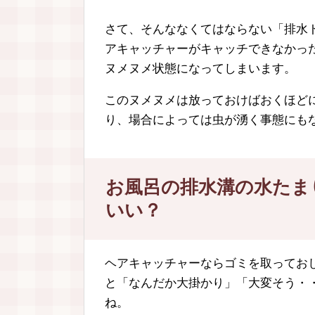
さて、そんななくてはならない「排水
アキャッチャーがキャッチできなかっ
ヌメヌメ状態になってしまいます。
このヌメヌメは放っておけばおくほど
り、場合によっては虫が湧く事態にも
お風呂の排水溝の水たま
いい？
ヘアキャッチャーならゴミを取ってお
と「なんだか大掛かり」「大変そう・
ね。