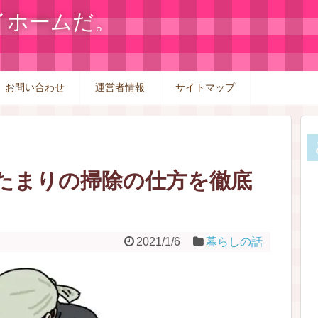
イホームだ。
お問い合わせ
運営者情報
サイトマップ
たまりの掃除の仕方を徹底
2021/1/6
暮らしの話