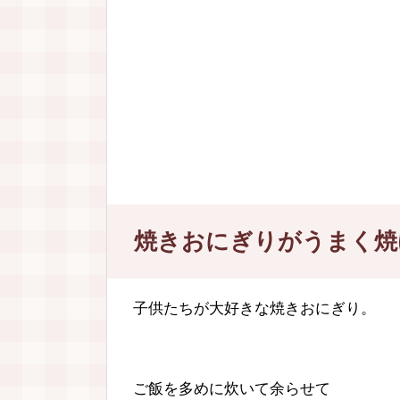
焼きおにぎりがうまく焼
子供たちが大好きな焼きおにぎり。
ご飯を多めに炊いて余らせて