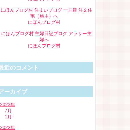
にほんブログ村
にほんブログ村
最近のコメント
アーカイブ
2023年
7月
1月
2022年