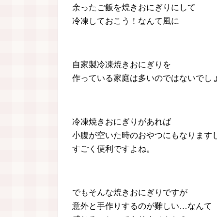
余ったご飯を焼きおにぎりにして
冷凍しておこう！なんて風に
自家製冷凍焼きおにぎりを
作っている家庭は多いのではないでし
冷凍焼きおにぎりがあれば
小腹が空いた時のおやつにもなります
すごく便利ですよね。
でもそんな焼きおにぎりですが
意外と手作りするのが難しい…なんて