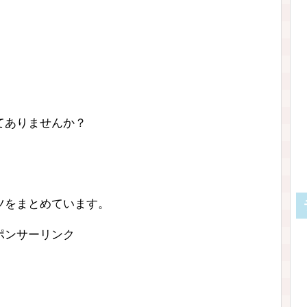
てありませんか？
ツをまとめています。
ポンサーリンク