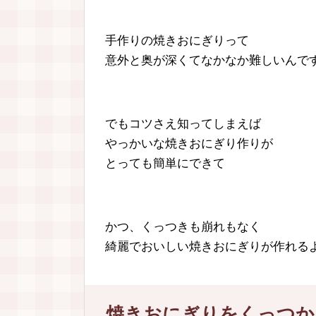
手作りの焼きおにぎりって
意外と奥が深くてなかなか難しいんで
でもコツさえ知ってしまえば
やっかいな焼きおにぎり作りが
とっても簡単にできて
かつ、くっつきも崩れもなく
綺麗でおいしい焼きおにぎりが作れるよう
焼きおにぎりをくっつか