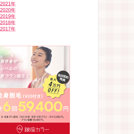
2021年
2020年
2019年
2018年
2017年