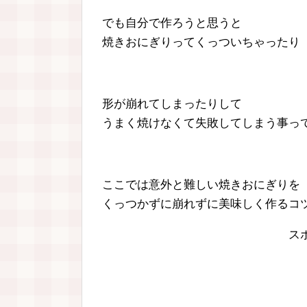
でも自分で作ろうと思うと
焼きおにぎりってくっついちゃったり
形が崩れてしまったりして
うまく焼けなくて失敗してしまう事っ
ここでは意外と難しい焼きおにぎりを
くっつかずに崩れずに美味しく作るコ
ス