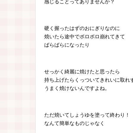
感じることってありませんか？
硬く握ったはずのおにぎりなのに
焼いたら途中でボロボロ崩れてきて
ばらばらになったり
せっかく綺麗に焼けたと思ったら
持ち上げたらくっついてきれいに取れ
うまく焼けないんですよね。
ただ焼いてしょうゆを塗って終わり！
なんて簡単なものじゃなく