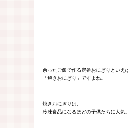
余ったご飯で作る定番おにぎりといえ
「焼きおにぎり」ですよね。
焼きおにぎりは、
冷凍食品になるほどの子供たちに人気