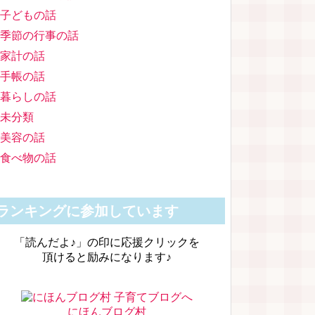
子どもの話
季節の行事の話
家計の話
手帳の話
暮らしの話
未分類
美容の話
食べ物の話
ランキングに参加しています
「読んだよ♪」の印に応援クリックを
頂けると励みになります♪
にほんブログ村