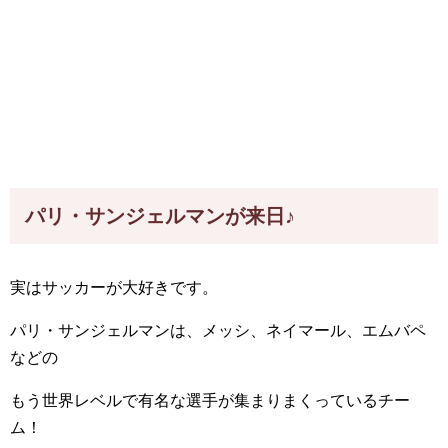
パリ・サンジェルマンが来日♪
実はサッカーが大好きです。
パリ・サンジェルマンは、メッシ、ネイマール、エムバペ
などの
もう世界レベルで有名な選手が集まりまくっているチー
ム！