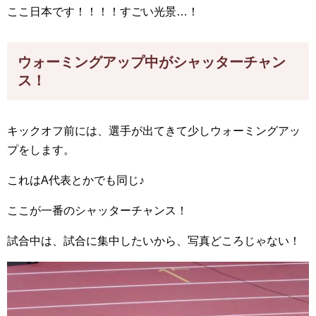
ここ日本です！！！！すごい光景…！
ウォーミングアップ中がシャッターチャン
ス！
キックオフ前には、選手が出てきて少しウォーミングアッ
プをします。
これはA代表とかでも同じ♪
ここが一番のシャッターチャンス！
試合中は、試合に集中したいから、写真どころじゃない！