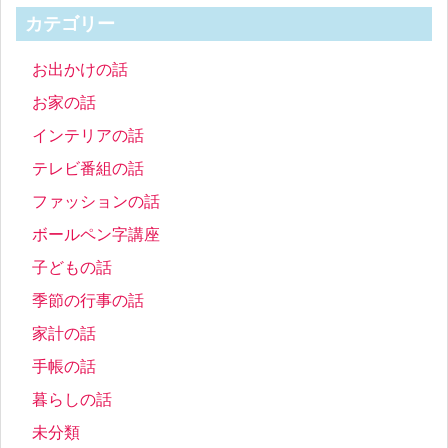
カテゴリー
お出かけの話
お家の話
インテリアの話
テレビ番組の話
ファッションの話
ボールペン字講座
子どもの話
季節の行事の話
家計の話
手帳の話
暮らしの話
未分類