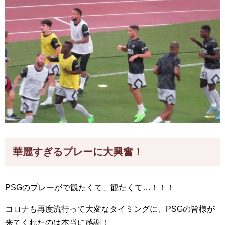
華麗すぎるプレーに大興奮！
PSGのプレーがで観たくて、観たくて…！！！
コロナも再度流行って大変なタイミングに、PSGの皆様が
来てくれたのは本当に感謝！