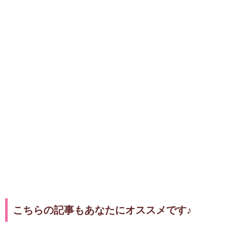
こちらの記事もあなたにオススメです♪