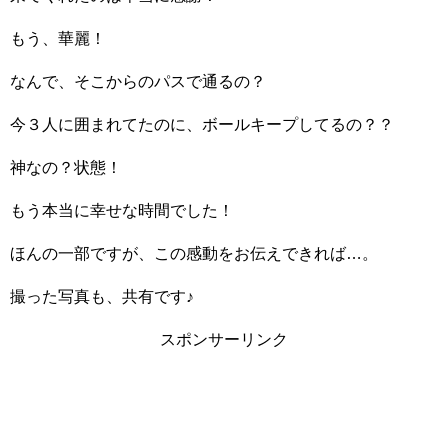
もう、華麗！
なんで、そこからのパスで通るの？
今３人に囲まれてたのに、ボールキープしてるの？？
神なの？状態！
もう本当に幸せな時間でした！
ほんの一部ですが、この感動をお伝えできれば…。
撮った写真も、共有です♪
スポンサーリンク