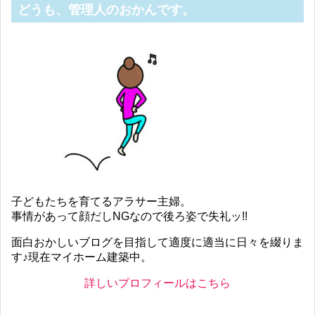
どうも、管理人のおかんです。
子どもたちを育てるアラサー主婦。
事情があって顔だしNGなので後ろ姿で失礼ッ!!
面白おかしいブログを目指して適度に適当に日々を綴りま
す♪現在マイホーム建築中。
詳しいプロフィールはこちら