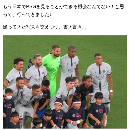
もう日本でPSGを見ることができる機会なんてない！と思
って、行ってきました♪
撮ってきた写真を交えつつ、書き書き…。