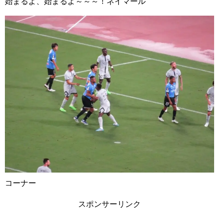
始まるよ、始まるよ～～～！ネイマール
コーナー
スポンサーリンク