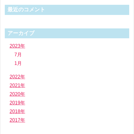
最近のコメント
アーカイブ
2023年
7月
1月
2022年
2021年
2020年
2019年
2018年
2017年