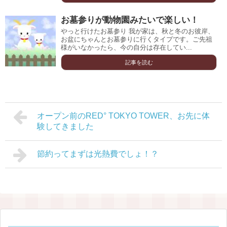
お墓参りが動物園みたいで楽しい！
やっと行けたお墓参り 我が家は、秋と冬のお彼岸、
お盆にちゃんとお墓参りに行くタイプです。ご先祖
様がいなかったら、今の自分は存在してい...
記事を読む
オープン前のRED° TOKYO TOWER、お先に体
験してきました
節約ってまずは光熱費でしょ！？