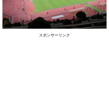
スポンサーリンク