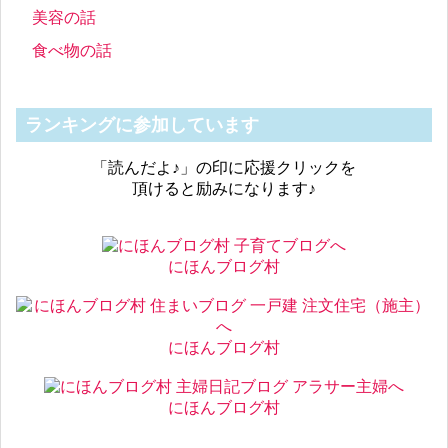
美容の話
食べ物の話
ランキングに参加しています
「読んだよ♪」の印に応援クリックを
頂けると励みになります♪
にほんブログ村
にほんブログ村
にほんブログ村